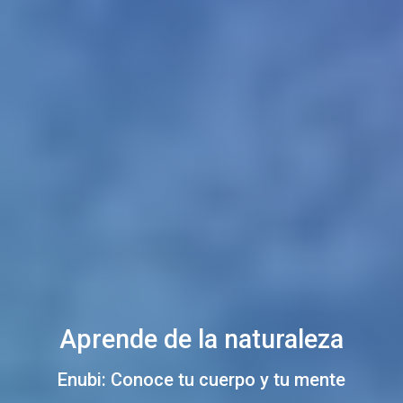
Aprende de la naturaleza
Enubi: Conoce tu cuerpo y tu mente