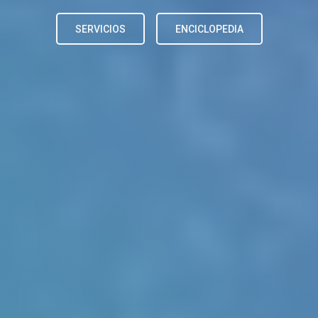
SERVICIOS
ENCICLOPEDIA